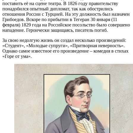
поставить её на сцене театра. В 1826 году правительству
понадобился опытный дипломат, так как обострились
отношения России с Турцией. На эту должность был назначен
Грибоедов. Вскоре по прибытии в Тегеран 30 января (11
февраля) 1829 года на Российское посольство было совершено
нападение. Героически защищаясь, писатель погиб.
За свою недолгую жизнь он создал несколько произведений:
«Студент», «Молодые супруги», «Притворная неверность».
Однако самое известное его произведение – комедия в стихах
«Горе от ума».