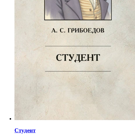
Студент