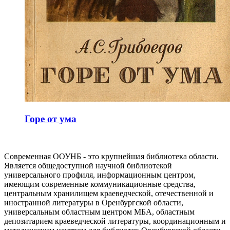
Горе от ума
Современная ООУНБ - это крупнейшая библиотека области.
Является общедоступной научной библиотекой
универсального профиля, информационным центром,
имеющим современные коммуникационные средства,
центральным хранилищем краеведческой, отечественной и
иностранной литературы в Оренбургской области,
универсальным областным центром МБА, областным
депозитарием краеведческой литературы, координационным и