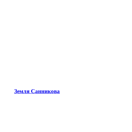
Земля Санникова