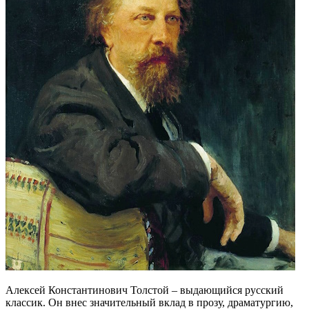
Алексей Константинович Толстой – выдающийся русский
классик. Он внес значительный вклад в прозу, драматургию,