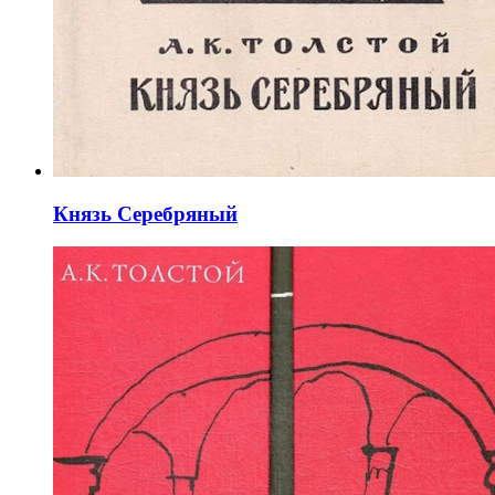
Князь Серебряный