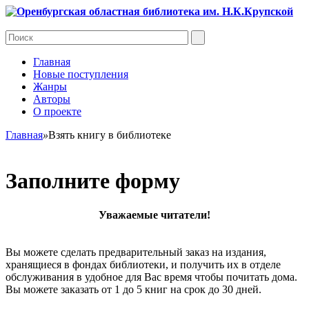
Главная
Новые поступления
Жанры
Авторы
О проекте
Главная
»
Взять книгу в библиотеке
Заполните форму
Уважаемые читатели!
Вы можете сделать предварительный заказ на издания,
хранящиеся в фондах библиотеки, и получить их в отделе
обслуживания в удобное для Вас время чтобы почитать дома.
Вы можете заказать от 1 до 5 книг на срок до 30 дней.