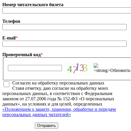
Номер читательского билета
Телефон
E-mail
*
Проверочный код
*
Согласен на обработку персональных данных
Ставя отметку, даю согласие на обработку моих
персональных данных, в соответствии с Федеральным
законом от 27.07.2006 года № 152-ФЗ «О персональных
данных», на условиях и для целей, определенных
«Положением о защите, хранении, обработке и передаче
персональных данных читателей»
Отправить