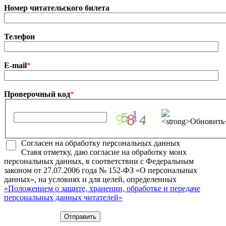
Номер читательского билета
Телефон
E-mail
*
Проверочный код
*
Согласен на обработку персональных данных
Ставя отметку, даю согласие на обработку моих
персональных данных, в соответствии с Федеральным
законом от 27.07.2006 года № 152-ФЗ «О персональных
данных», на условиях и для целей, определенных
«Положением о защите, хранении, обработке и передаче
персональных данных читателей»
Отправить