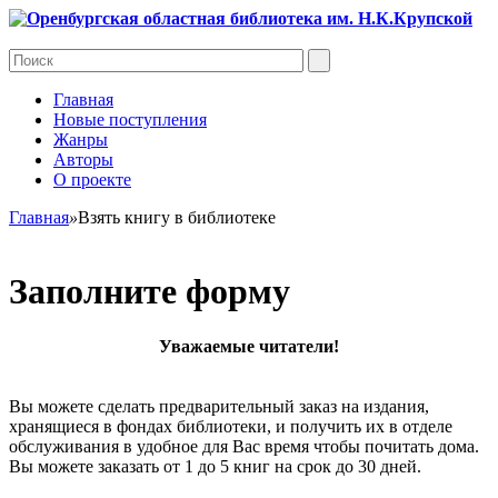
Главная
Новые поступления
Жанры
Авторы
О проекте
Главная
»
Взять книгу в библиотеке
Заполните форму
Уважаемые читатели!
Вы можете сделать предварительный заказ на издания,
хранящиеся в фондах библиотеки, и получить их в отделе
обслуживания в удобное для Вас время чтобы почитать дома.
Вы можете заказать от 1 до 5 книг на срок до 30 дней.