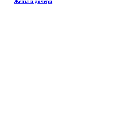
Жены и дочери