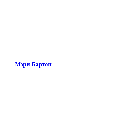
Мэри Бартон