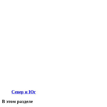
Север и Юг
В этом разделе