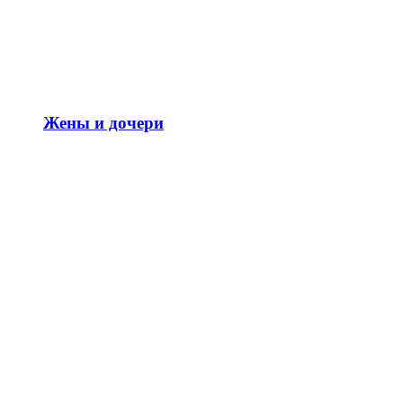
Жены и дочери