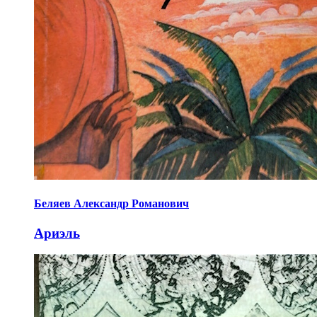
Беляев Александр Романович
Ариэль