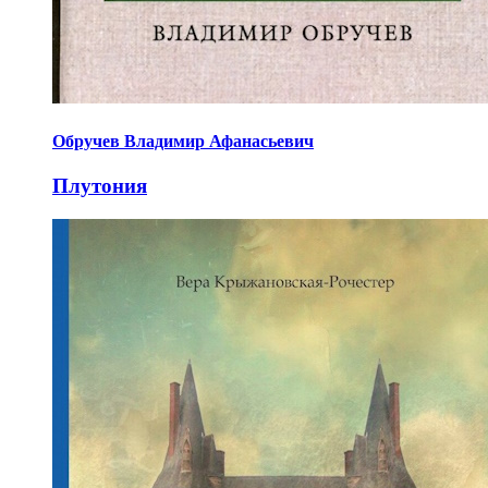
Обручев Владимир Афанасьевич
Плутония