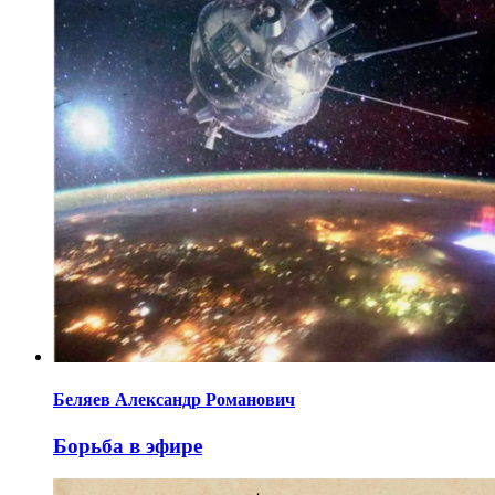
Беляев Александр Романович
Борьба в эфире