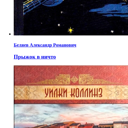
Беляев Александр Романович
Прыжок в ничто