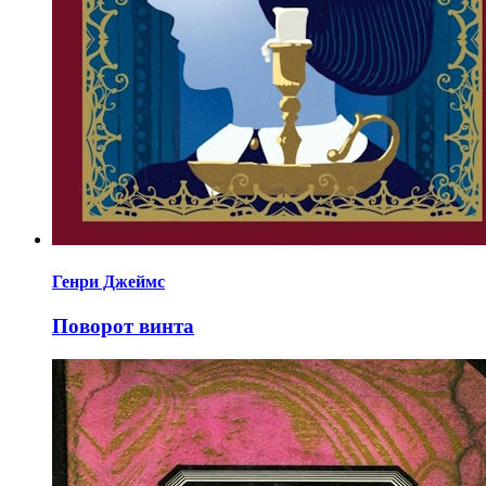
Генри Джеймс
Поворот винта