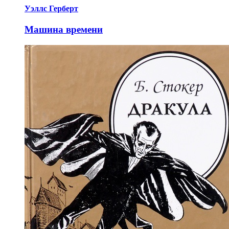
Уэллс Герберт
Машина времени