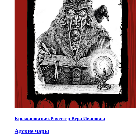
Крыжановская-Рочестер Вера Ивановна
Адские чары