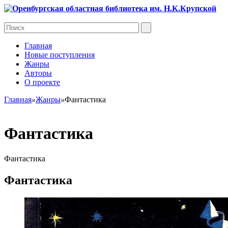
Главная
Новые поступления
Жанры
Авторы
О проекте
Главная
»
Жанры
»
Фантастика
Фантастика
Фантастика
Фантастика