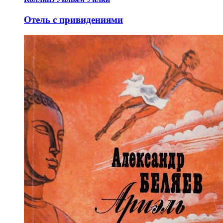
Отель с привидениями