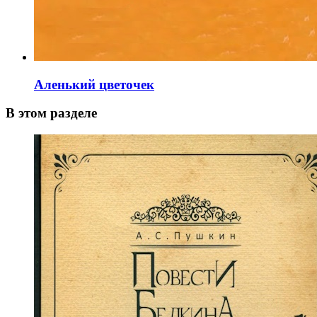
Аленький цветочек
В этом разделе