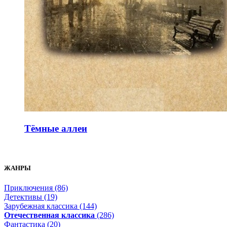
Тёмные аллеи
ЖАНРЫ
Приключения (86)
Детективы (19)
Зарубежная классика (144)
Отечественная классика
(286)
Фантастика (20)