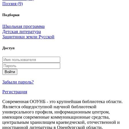
Поэзия (9)
Подборки
Школьная программа
Детская литература
Защитники земли Русской
Доступ
Войти
Забыли пароль?
Регистрация
Современная ООУНБ - это крупнейшая библиотека области.
Является общедоступной научной библиотекой
универсального профиля, информационным центром,
имеющим современные коммуникационные средства,
центральным хранилищем краеведческой, отечественной и
иностранной литературы в Оренбургской области,