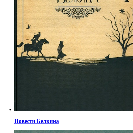
Повести Белкина