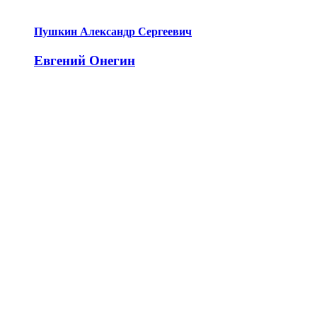
Пушкин Александр Сергеевич
Евгений Онегин