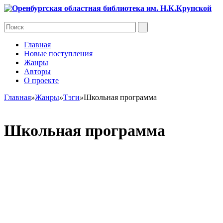
Главная
Новые поступления
Жанры
Авторы
О проекте
Главная
»
Жанры
»
Тэги
»
Школьная программа
Школьная программа