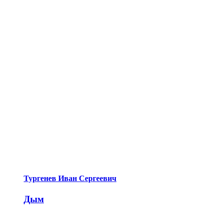
Тургенев Иван Сергеевич
Дым