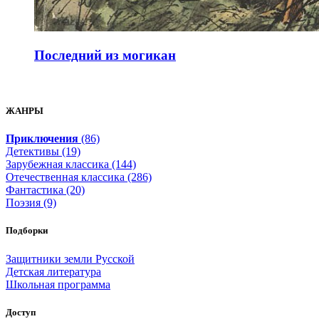
Последний из могикан
ЖАНРЫ
Приключения
(86)
Детективы (19)
Зарубежная классика (144)
Отечественная классика (286)
Фантастика (20)
Поэзия (9)
Подборки
Защитники земли Русской
Детская литература
Школьная программа
Доступ