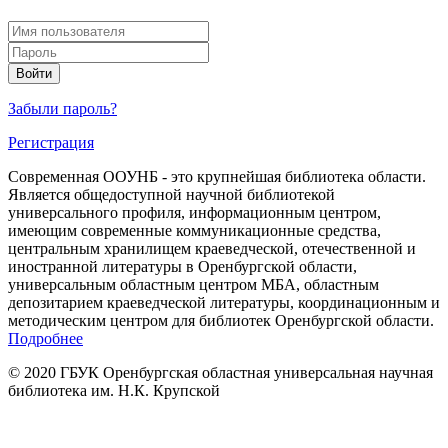
Войти
Забыли пароль?
Регистрация
Современная ООУНБ - это крупнейшая библиотека области.
Является общедоступной научной библиотекой
универсального профиля, информационным центром,
имеющим современные коммуникационные средства,
центральным хранилищем краеведческой, отечественной и
иностранной литературы в Оренбургской области,
универсальным областным центром МБА, областным
депозитарием краеведческой литературы, координационным и
методическим центром для библиотек Оренбургской области.
Подробнее
© 2020 ГБУК Оренбургская областная универсальная научная
библиотека им. Н.К. Крупской