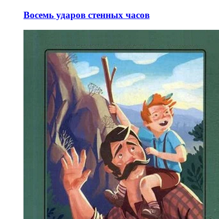
Восемь ударов стенных часов