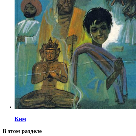
Ким
В этом разделе