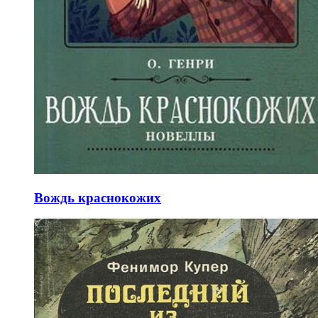
Вождь краснокожих