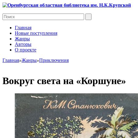
Главная
Новые поступления
Жанры
Авторы
О проекте
Главная
»
Жанры
»
Приключения
Вокруг света на «Коршуне»