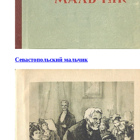
Севастопольский мальчик