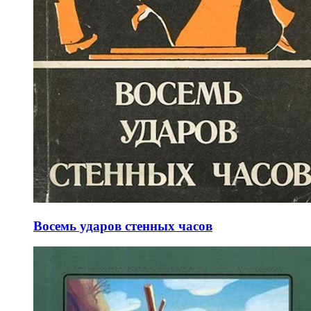
Восемь ударов стенных часов