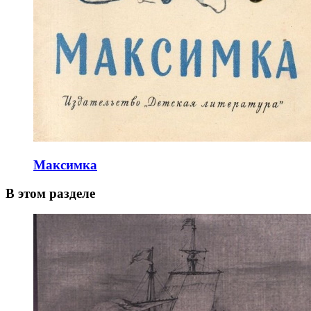
Максимка
В этом разделе