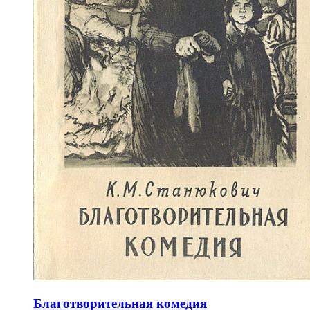
Благотворительная комедия