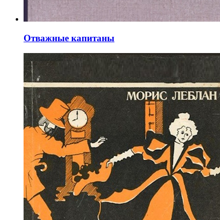
Отважные капитаны