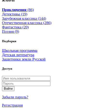
ЖАНРЫ
Приключения
(86)
Детективы (19)
Зарубежная классика (144)
Отечественная классика (286)
Фантастика (20)
Поэзия (9)
Подборки
Школьная программа
Детская литература
Защитники земли Русской
Доступ
Войти
Забыли пароль?
Регистрация