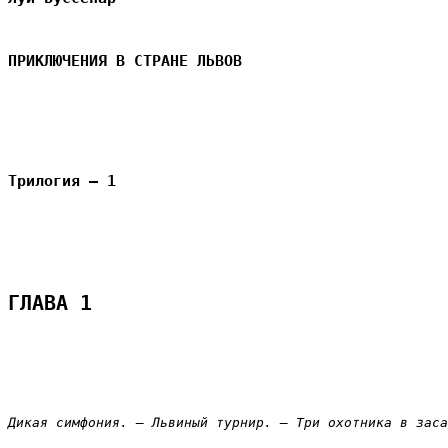
ПРИКЛЮЧЕНИЯ В СТРАНЕ ЛЬВОВ
Трилогия – 1
ГЛАВА 1
Дикая симфония. – Львиный турнир. – Три охотника в заса