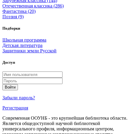
Зарубежная классика (144)
Отечественная классика (286)
Фантастика (20)
Поэзия (9)
Подборки
Школьная программа
Детская литература
Защитники земли Русской
Доступ
Войти
Забыли пароль?
Регистрация
Современная ООУНБ - это крупнейшая библиотека области.
Является общедоступной научной библиотекой
универсального профиля, информационным центром,