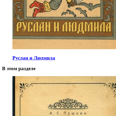
Руслан и Людмила
В этом разделе