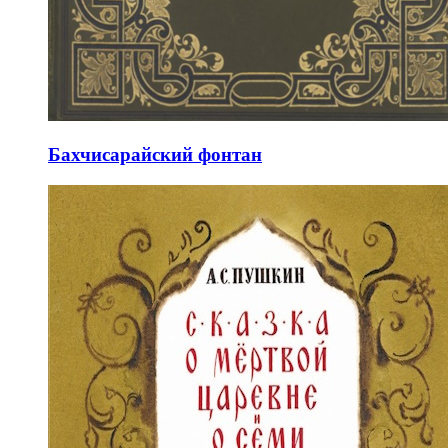
Бахчисарайский фонтан