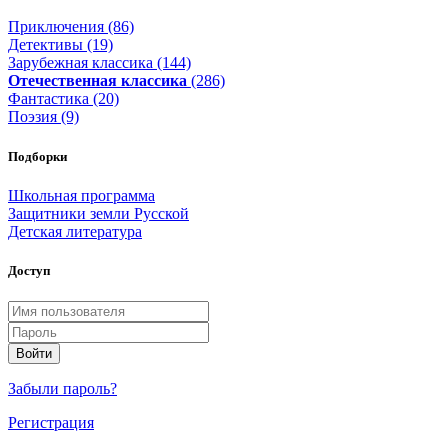
Приключения (86)
Детективы (19)
Зарубежная классика (144)
Отечественная классика
(286)
Фантастика (20)
Поэзия (9)
Подборки
Школьная программа
Защитники земли Русской
Детская литература
Доступ
Войти
Забыли пароль?
Регистрация