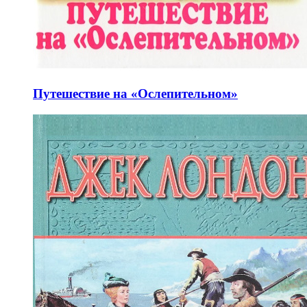
Путешествие на «Ослепительном»