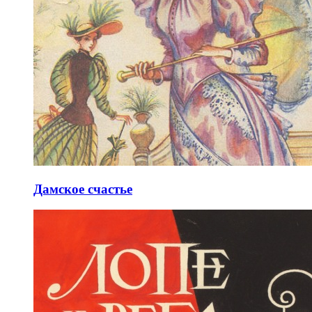
Дамское счастье