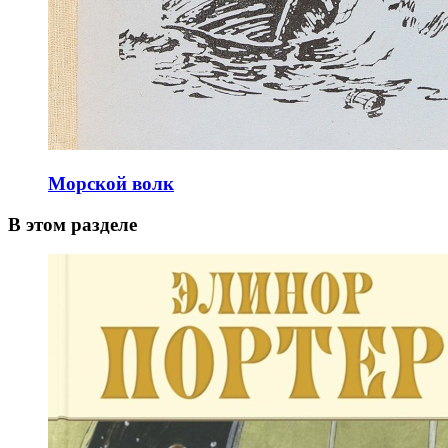
Морской волк
В этом разделе