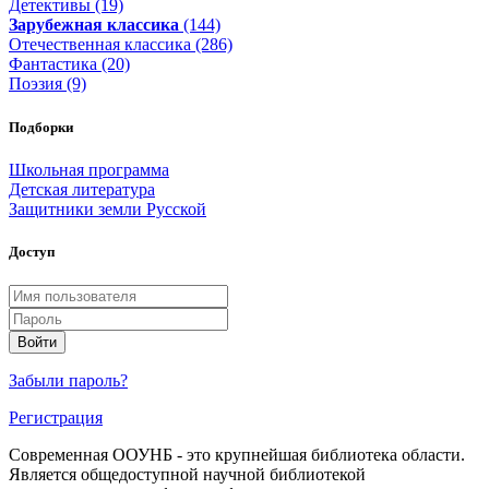
Детективы (19)
Зарубежная классика
(144)
Отечественная классика (286)
Фантастика (20)
Поэзия (9)
Подборки
Школьная программа
Детская литература
Защитники земли Русской
Доступ
Войти
Забыли пароль?
Регистрация
Современная ООУНБ - это крупнейшая библиотека области.
Является общедоступной научной библиотекой