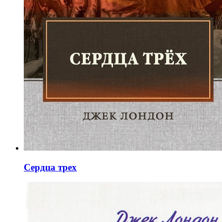
Сердца трех