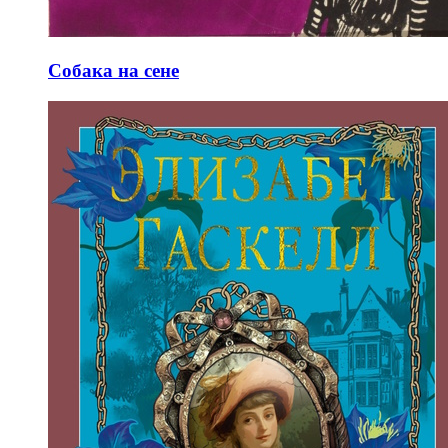
Собака на сене