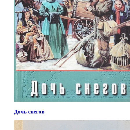
Дочь снегов