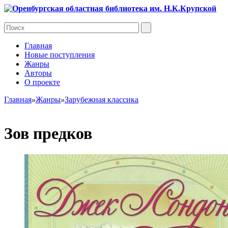
Главная
Новые поступления
Жанры
Авторы
О проекте
Главная
»
Жанры
»
Зарубежная классика
Зов предков