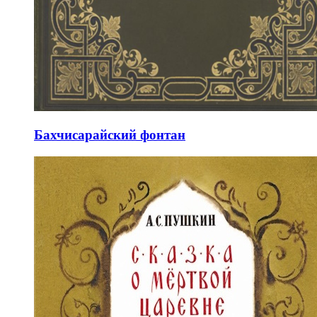
Бахчисарайский фонтан