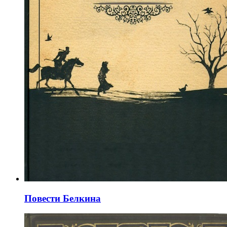
Повести Белкина