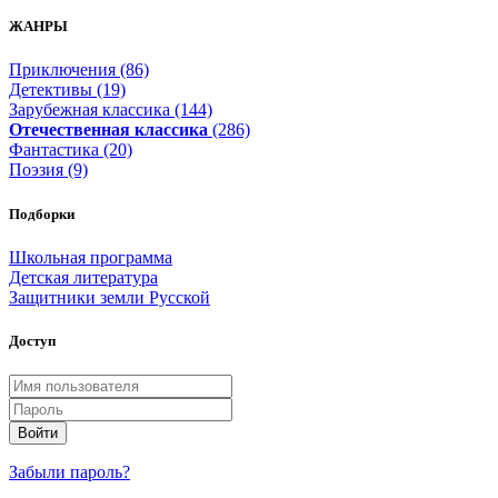
ЖАНРЫ
Приключения (86)
Детективы (19)
Зарубежная классика (144)
Отечественная классика
(286)
Фантастика (20)
Поэзия (9)
Подборки
Школьная программа
Детская литература
Защитники земли Русской
Доступ
Войти
Забыли пароль?