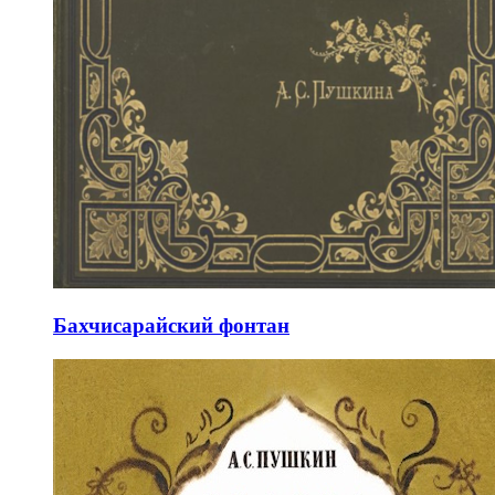
Бахчисарайский фонтан