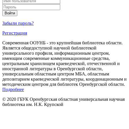
Войти
Забыли пароль?
Регистрация
Современная ООУНБ - это крупнейшая библиотека области.
Является общедоступной научной библиотекой
универсального профиля, информационным центром,
имеющим современные коммуникационные средства,
центральным хранилищем краеведческой, отечественной и
иностранной литературы в Оренбургской области,
универсальным областным центром МБА, областным
депозитарием краеведческой литературы, координационным и
методическим центром для библиотек Оренбургской области.
Подробнее
© 2020 ГБУК Оренбургская областная универсальная научная
библиотека им. Н.К. Крупской