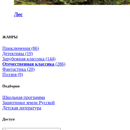
Лес
ЖАНРЫ
Приключения (86)
Детективы (19)
Зарубежная классика (144)
Отечественная классика
(286)
Фантастика (20)
Поэзия (9)
Подборки
Школьная программа
Защитники земли Русской
Детская литература
Доступ