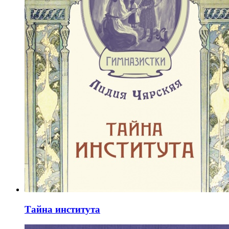
Тайна института