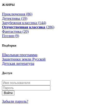
ЖАНРЫ
Приключения (86)
Детективы (19)
Зарубежная классика (144)
Отечественная классика
(286)
Фантастика (20)
Поэзия (9)
Подборки
Школьная программа
Защитники земли Русской
Детская литература
Доступ
Войти
Забыли пароль?