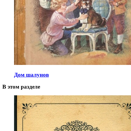
Дом шалунов
В этом разделе