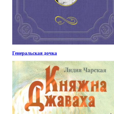
Генеральская дочка