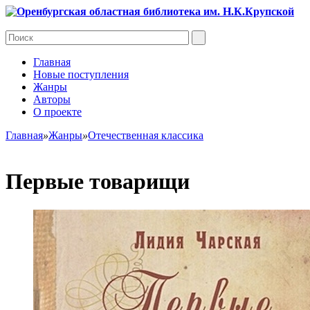
Главная
Новые поступления
Жанры
Авторы
О проекте
Главная
»
Жанры
»
Отечественная классика
Первые товарищи