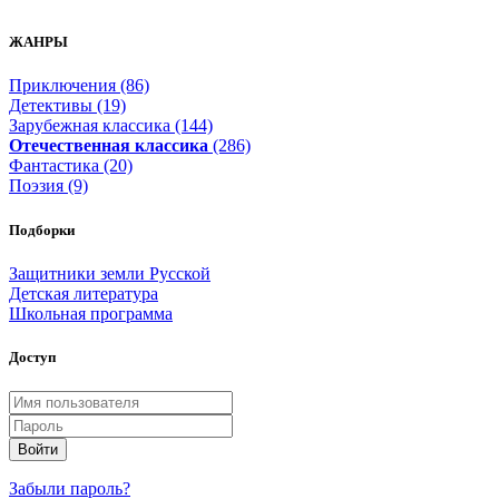
ЖАНРЫ
Приключения (86)
Детективы (19)
Зарубежная классика (144)
Отечественная классика
(286)
Фантастика (20)
Поэзия (9)
Подборки
Защитники земли Русской
Детская литература
Школьная программа
Доступ
Войти
Забыли пароль?