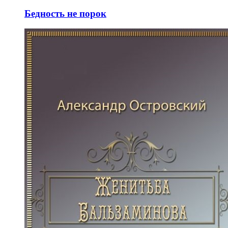
Бедность не порок