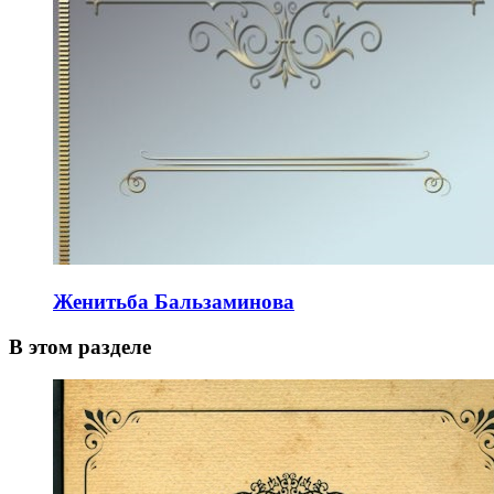
Женитьба Бальзаминова
В этом разделе