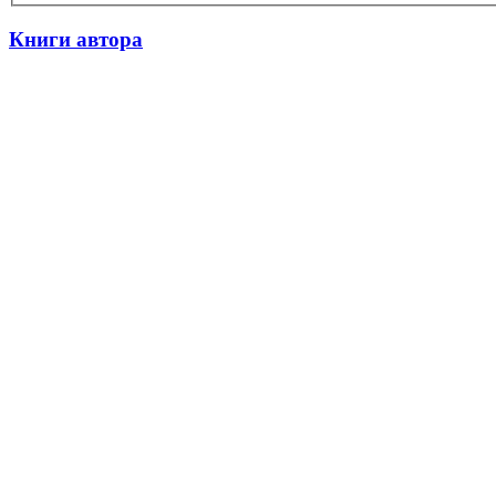
Книги автора