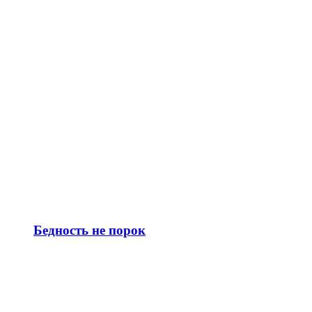
Бедность не порок