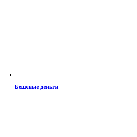
Бешеные деньги