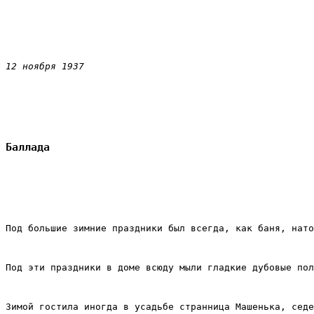
12 ноября 1937
Баллада
Под большие зимние праздники был всегда, как баня, нато
Под эти праздники в доме всюду мыли гладкие дубовые пол
Зимой гостила иногда в усадьбе странница Машенька, седе