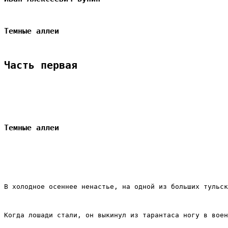
Темные аллеи
Часть первая
Темные аллеи
В холодное осеннее ненастье, на одной из больших тульск
Когда лошади стали, он выкинул из тарантаса ногу в воен