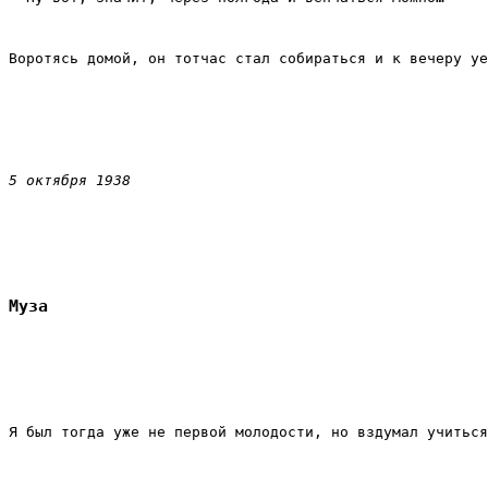
Воротясь домой, он тотчас стал собираться и к вечеру уе
5 октября 1938
Муза
Я был тогда уже не первой молодости, но вздумал учиться