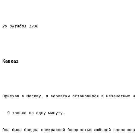
20 октября 1938
Кавказ
Приехав в Москву, я воровски остановился в незаметных н
– Я только на одну минуту…
Она была бледна прекрасной бледностью любящей взволнова