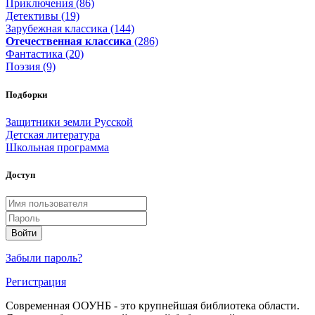
Приключения (86)
Детективы (19)
Зарубежная классика (144)
Отечественная классика
(286)
Фантастика (20)
Поэзия (9)
Подборки
Защитники земли Русской
Детская литература
Школьная программа
Доступ
Войти
Забыли пароль?
Регистрация
Современная ООУНБ - это крупнейшая библиотека области.