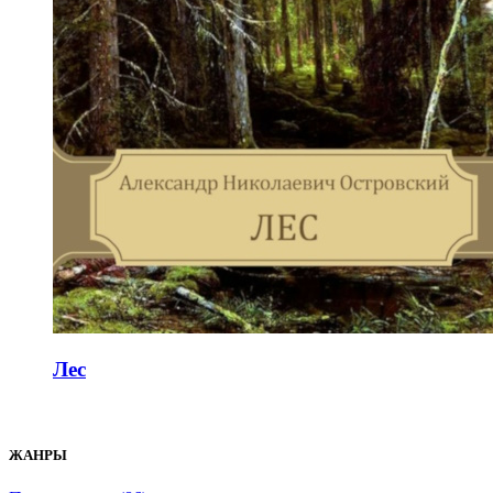
Лес
ЖАНРЫ