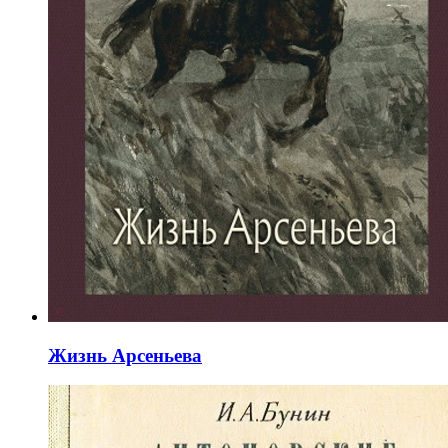
Жизнь Арсеньева