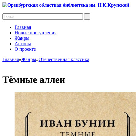
Главная
Новые поступления
Жанры
Авторы
О проекте
Главная
»
Жанры
»
Отечественная классика
Тёмные аллеи