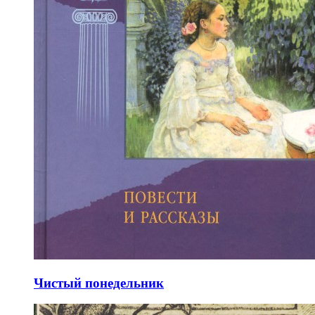
Чистый понедельник