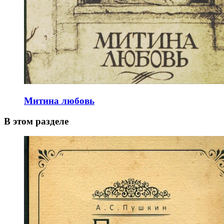
Митина любовь
В этом разделе