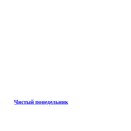
Чистый понедельник