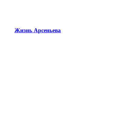
Жизнь Арсеньева