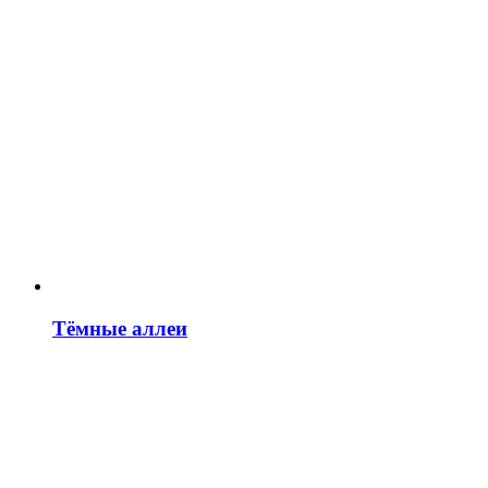
Тёмные аллеи