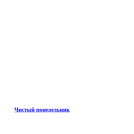
Чистый понедельник