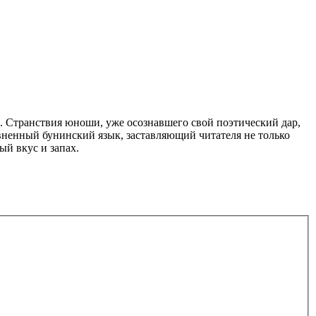
. Странствия юноши, уже осознавшего свой поэтический дар,
авненный бунинский язык, заставляющий читателя не только
ый вкус и запах.