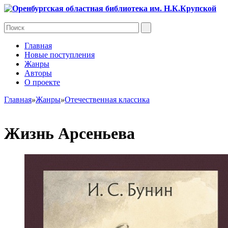
Главная
Новые поступления
Жанры
Авторы
О проекте
Главная
»
Жанры
»
Отечественная классика
Жизнь Арсеньева