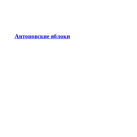
Антоновские яблоки