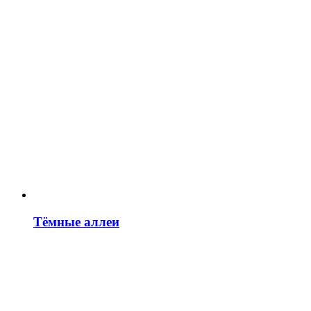
Тёмные аллеи